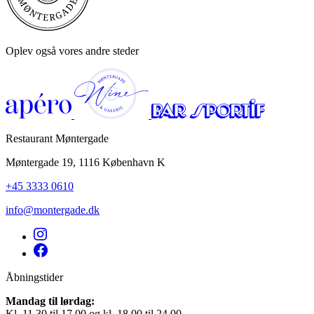
Privatlivspolitik
Cookies