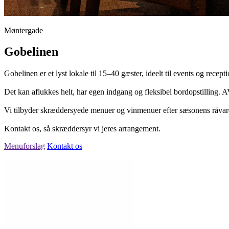
Møntergade
Gobelinen
Gobelinen er et lyst lokale til 15–40 gæster, ideelt til events og recepti
Det kan aflukkes helt, har egen indgang og fleksibel bordopstilling. A
Vi tilbyder skræddersyede menuer og vinmenuer efter sæsonens råvarer,
Kontakt os, så skræddersyr vi jeres arrangement.
Menuforslag
Kontakt os