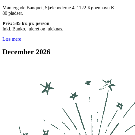
Møntergade Banquet, Sjæleboderne 4, 1122 København K
80 pladser.
Pris: 545 kr. pr. person
Inkl. Banko, juleret og juleknas.
Læs mere
December 2026