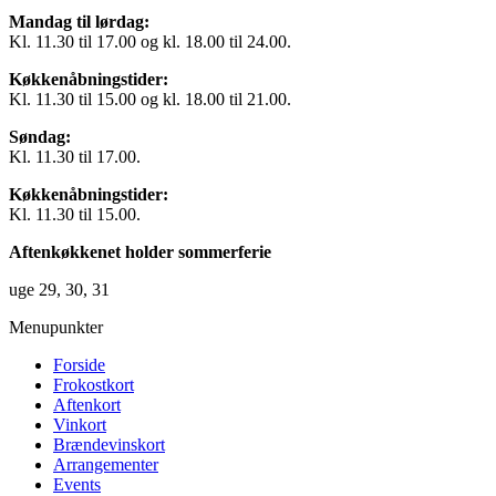
Mandag til lørdag:
Kl. 11.30 til 17.00 og kl. 18.00 til 24.00.
Køkkenåbningstider:
Kl. 11.30 til 15.00 og kl. 18.00 til 21.00.
Søndag:
Kl. 11.30 til 17.00.
Køkkenåbningstider:
Kl. 11.30 til 15.00.
Aftenkøkkenet holder sommerferie
uge 29, 30, 31
Menupunkter
Forside
Frokostkort
Aftenkort
Vinkort
Brændevinskort
Arrangementer
Events