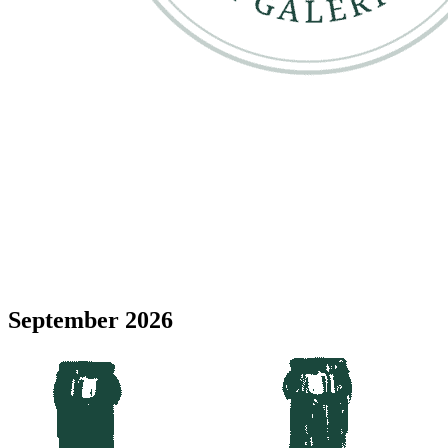
September 2026