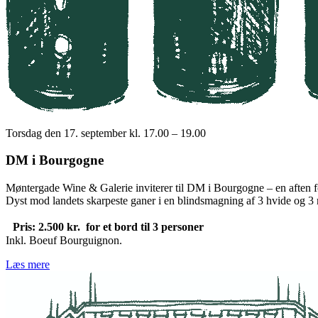
Torsdag den 17. september kl. 17.00 – 19.00
DM i Bourgogne
Møntergade Wine & Galerie inviterer til DM i Bourgogne – en aften f
Dyst mod landets skarpeste ganer i en blindsmagning af 3 hvide og 3
Pris: 2.500 kr. for et bord til 3 personer
Inkl. Boeuf Bourguignon.
Læs mere