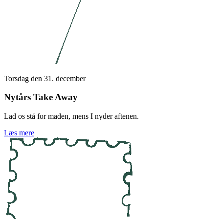
Torsdag den 31. december
Nytårs Take Away
Lad os stå for maden, mens I nyder aftenen.
Læs mere