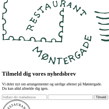
Tilmeld dig vores nyhedsbrev
Vi deler nyt om arrangementer og særlige aftener på Møntergade.
Du kan altid afmelde dig igen.
Tilmeld