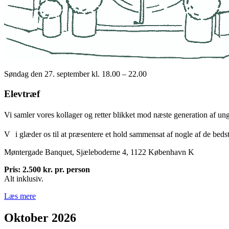
Søndag den 27. september kl. 18.00 – 22.00
Elevtræf
Vi samler vores kollager og retter blikket mod næste generation af 
V i glæder os til at præsentere et hold sammensat af nogle af de bed
Møntergade Banquet, Sjæleboderne 4, 1122 København K
Pris: 2.500 kr. pr. person
Alt inklusiv.
Læs mere
Oktober 2026