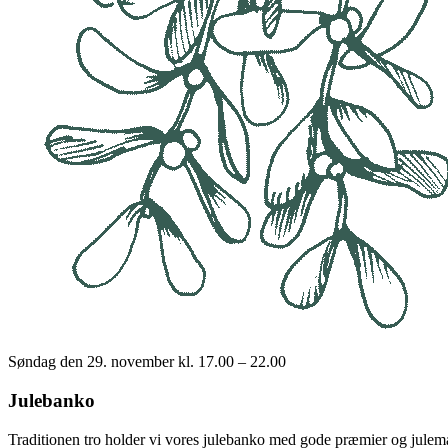
Søndag den 29. november kl. 17.00 – 22.00
Julebanko
Traditionen tro holder vi vores julebanko med gode præmier og julem