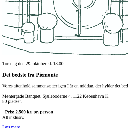
Torsdag den 29. oktober kl. 18.00
Det bedste fra Piemonte
Vores aftenhold sammensætter igen I år en middag, der hylder det bed
Møntergade Banquet, Sjæleboderne 4, 1122 København K
80 pladser.
Pris: 2.500 kr. pr. person
Alt inklusiv.
Læs mere