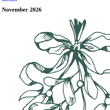
November 2026