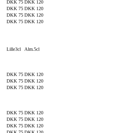
DKK 75
DKK 120
DKK 75
DKK 120
DKK 75
DKK 120
DKK 75
DKK 120
Lille
3cl
Alm.
5cl
DKK 75
DKK 120
DKK 75
DKK 120
DKK 75
DKK 120
DKK 75
DKK 120
DKK 75
DKK 120
DKK 75
DKK 120
DKK 75
DKK 120