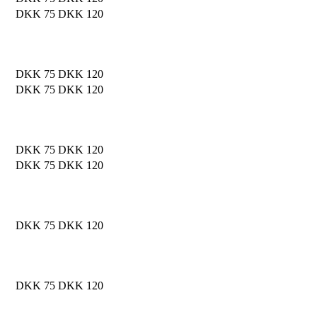
DKK 75
DKK 120
DKK 75
DKK 120
DKK 75
DKK 120
DKK 75
DKK 120
DKK 75
DKK 120
DKK 75
DKK 120
DKK 75
DKK 120