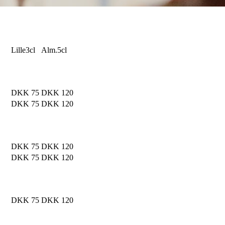
Lille
3cl
Alm.
5cl
DKK 75
DKK 120
DKK 75
DKK 120
DKK 75
DKK 120
DKK 75
DKK 120
DKK 75
DKK 120