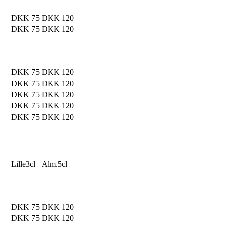
DKK 75
DKK 120
DKK 75
DKK 120
DKK 75
DKK 120
DKK 75
DKK 120
DKK 75
DKK 120
DKK 75
DKK 120
DKK 75
DKK 120
Lille
3cl
Alm.
5cl
DKK 75
DKK 120
DKK 75
DKK 120