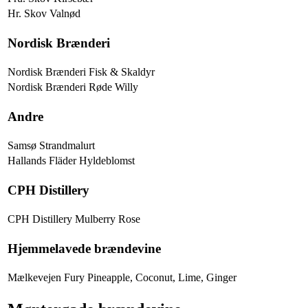
Hr. Skov Valnød
Nordisk Brænderi
Nordisk Brænderi Fisk & Skaldyr
Nordisk Brænderi Røde Willy
Andre
Samsø Strandmalurt
Hallands Fläder Hyldeblomst
CPH Distillery
CPH Distillery Mulberry Rose
Hjemmelavede brændevine
Mælkevejen Fury Pineapple, Coconut, Lime, Ginger