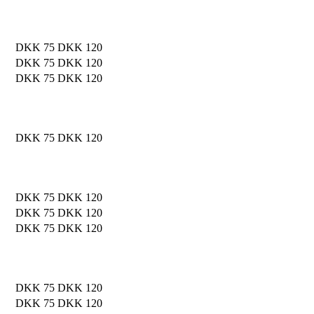
DKK 75
DKK 120
DKK 75
DKK 120
DKK 75
DKK 120
DKK 75
DKK 120
DKK 75
DKK 120
DKK 75
DKK 120
DKK 75
DKK 120
DKK 75
DKK 120
DKK 75
DKK 120